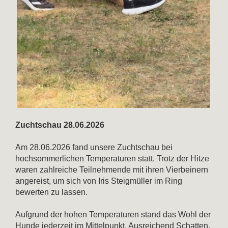
Zuchtschau 28.06.2026
Am 28.06.2026 fand unsere Zuchtschau bei
hochsommerlichen Temperaturen statt. Trotz der Hitze
waren zahlreiche Teilnehmende mit ihren Vierbeinern
angereist, um sich von Iris Steigmüller im Ring
bewerten zu lassen.
Aufgrund der hohen Temperaturen stand das Wohl der
Hunde jederzeit im Mittelpunkt. Ausreichend Schatten,