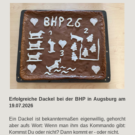
Erfolgreiche Dackel bei der BHP in Augsburg am
19.07.2026
Ein Dackel ist bekanntermaßen eigenwillig, gehorcht
aber aufs Wort: Wenn man ihm das Kommando gibt:
Kommst Du oder nicht? Dann kommt er - oder nicht.