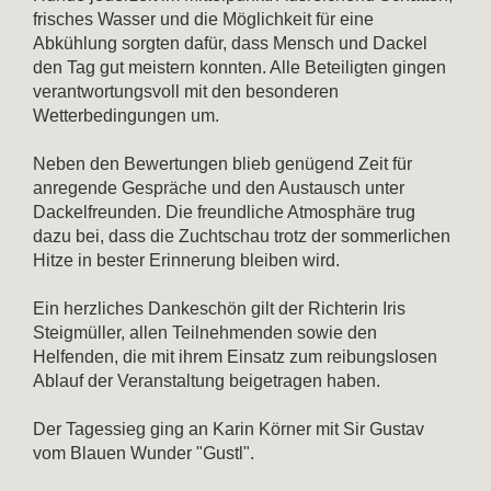
frisches Wasser und die Möglichkeit für eine
Abkühlung sorgten dafür, dass Mensch und Dackel
den Tag gut meistern konnten. Alle Beteiligten gingen
verantwortungsvoll mit den besonderen
Wetterbedingungen um.
Neben den Bewertungen blieb genügend Zeit für
anregende Gespräche und den Austausch unter
Dackelfreunden. Die freundliche Atmosphäre trug
dazu bei, dass die Zuchtschau trotz der sommerlichen
Hitze in bester Erinnerung bleiben wird.
Ein herzliches Dankeschön gilt der Richterin Iris
Steigmüller, allen Teilnehmenden sowie den
Helfenden, die mit ihrem Einsatz zum reibungslosen
Ablauf der Veranstaltung beigetragen haben.
Der Tagessieg ging an Karin Körner mit Sir Gustav
vom Blauen Wunder "Gustl".