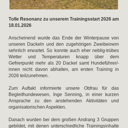
Tolle Resonanz zu unserem Trainingsstart 2026 am
18.01.2026
Anscheinend wurde das Ende der Winterpause von
unseren Dackeln und den zugehörigen Zweibeinern
sehnlich erwartet. So konnte auch eher neblig-trübes
Wetter und Temperaturen knapp über dem
Gefrierpunkt mehr als 20 Dackel samt Hundeführer/-
innen nicht davon abhalten, am ersten Training in
2026 teilzunehmen.
Zum Auftakt informierte unsere Obfrau für das
Begleithundewesen, Inge Senning, in einer kurzen
Ansprache zu den anstehenden Aktivitäten und
organisatorischen Aspekten.
Danach wurden bei dem großen Andrang 3 Gruppen
gebildet, mit denen unterschiedliche Trainingsinhalte