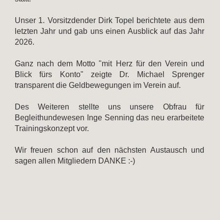
Unser 1. Vorsitzdender Dirk Topel berichtete aus dem
letzten Jahr und gab uns einen Ausblick auf das Jahr
2026.
Ganz nach dem Motto "mit Herz für den Verein und
Blick fürs Konto" zeigte Dr. Michael Sprenger
transparent die Geldbewegungen im Verein auf.
Des Weiteren stellte uns unsere Obfrau für
Begleithundewesen Inge Senning das neu erarbeitete
Trainingskonzept vor.
Wir freuen schon auf den nächsten Austausch und
sagen allen Mitgliedern DANKE :-)