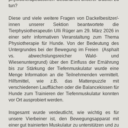
tun?
Diese und viele weitere Fragen von Dackelbesitzer/-
innen unserer Sektion beantwortete die
Tierphysiotherapeutin Ulli Rüger am 29. März 2026 in
einer sehr informativen Veranstaltung zum Thema
Physiotherapie für Hunde. Von der Bedeutung des
Untergrundes bei der Bewegung im Freien (Asphalt
vs. abwechslungsreicher Wald- und
Wiesenuntergrund) über den Einfluss der Ernährung
bis zur Stärkung der Tiefenmuskulatur wurde eine
Menge Information an die Teilnehmenden vermittelt.
Hilfsmittel, wie z.B. das Mattenpuzzle mit
verschiedenen Laufflächen oder die Balancekissen für
Hunde zum Trainieren der Tiefenmuskulatur konnten
vor Ort ausprobiert werden.
Insgesamt wurde verdeutlicht, wie wichtig es für
unsere Vierbeiner ist, den Bewegungsapparat mit
einer gut trainierten Muskulatur zu unterstützen und zu