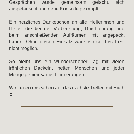
Gesprächen wurde gemeinsam gelacht, sich
ausgetauscht und neue Kontakte geknüpft.
Ein herzliches Dankeschön an alle Helferinnen und
Helfer, die bei der Vorbereitung, Durchführung und
beim anschließenden Aufräumen mit angepackt
haben. Ohne diesen Einsatz wäre ein solches Fest
nicht möglich.
So bleibt uns ein wunderschöner Tag mit vielen
fröhlichen Dackeln, netten Menschen und jeder
Menge gemeinsamer Erinnerungen.
Wir freuen uns schon auf das nächste Treffen mit Euch
🌷