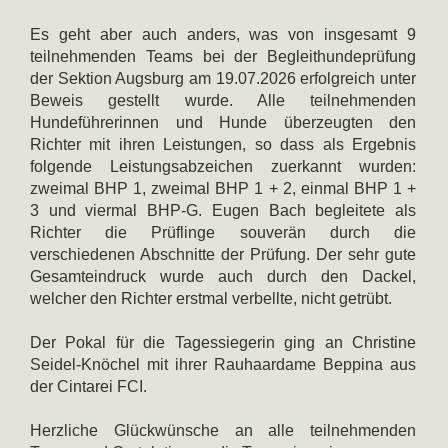
Es geht aber auch anders, was von insgesamt 9
teilnehmenden Teams bei der Begleithundeprüfung
der Sektion Augsburg am 19.07.2026 erfolgreich unter
Beweis gestellt wurde. Alle teilnehmenden
Hundeführerinnen und Hunde überzeugten den
Richter mit ihren Leistungen, so dass als Ergebnis
folgende Leistungsabzeichen zuerkannt wurden:
zweimal BHP 1, zweimal BHP 1 + 2, einmal BHP 1 +
3 und viermal BHP-G. Eugen Bach begleitete als
Richter die Prüflinge souverän durch die
verschiedenen Abschnitte der Prüfung. Der sehr gute
Gesamteindruck wurde auch durch den Dackel,
welcher den Richter erstmal verbellte, nicht getrübt.
Der Pokal für die Tagessiegerin ging an Christine
Seidel-Knöchel mit ihrer Rauhaardame Beppina aus
der Cintarei FCI.
Herzliche Glückwünsche an alle teilnehmenden