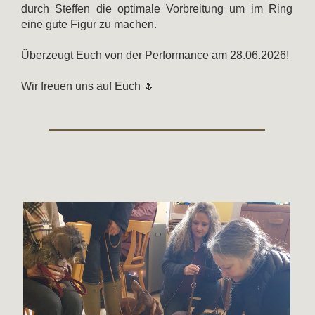
durch Steffen die optimale Vorbreitung um im Ring
eine gute Figur zu machen.
Überzeugt Euch von der Performance am 28.06.2026!
Wir freuen uns auf Euch 🌷