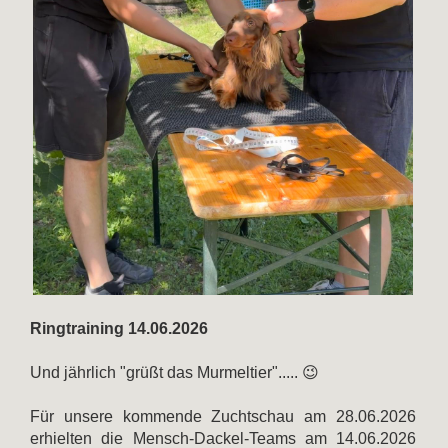
Ringtraining 14.06.2026
Und jährlich "grüßt das Murmeltier"..... 😉
Für unsere kommende Zuchtschau am 28.06.2026
erhielten die Mensch-Dackel-Teams am 14.06.2026