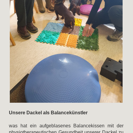
Unsere Dackel als Balancekünstler
was hat ein aufgeblasenes Balancekissen mit der
physiotherapeutischen Gesundheit unserer Dackel zu