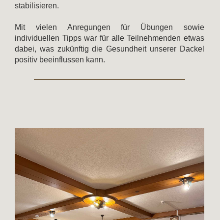
stabilisieren.
Mit vielen Anregungen für Übungen sowie
individuellen Tipps war für alle Teilnehmenden etwas
dabei, was zukünftig die Gesundheit unserer Dackel
positiv beeinflussen kann.