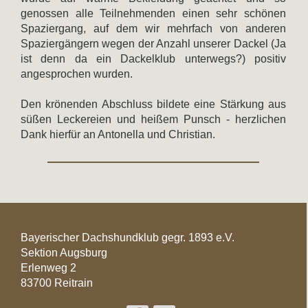
genossen alle Teilnehmenden einen sehr schönen
Spaziergang, auf dem wir mehrfach von anderen
Spaziergängern wegen der Anzahl unserer Dackel (Ja
ist denn da ein Dackelklub unterwegs?) positiv
angesprochen wurden.
Den krönenden Abschluss bildete eine Stärkung aus
süßen Leckereien und heißem Punsch - herzlichen
Dank hierfür an Antonella und Christian.
Bayerischer Dachshundklub gegr. 1893 e.V.
Sektion Augsburg
Erlenweg 2
83700 Reitrain