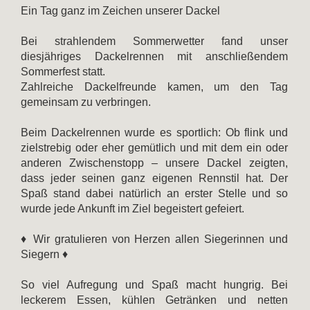
Ein Tag ganz im Zeichen unserer Dackel
Bei strahlendem Sommerwetter fand unser
diesjähriges Dackelrennen mit anschließendem
Sommerfest statt.
Zahlreiche Dackelfreunde kamen, um den Tag
gemeinsam zu verbringen.
Beim Dackelrennen wurde es sportlich: Ob flink und
zielstrebig oder eher gemütlich und mit dem ein oder
anderen Zwischenstopp – unsere Dackel zeigten,
dass jeder seinen ganz eigenen Rennstil hat. Der
Spaß stand dabei natürlich an erster Stelle und so
wurde jede Ankunft im Ziel begeistert gefeiert.
♦ Wir gratulieren von Herzen allen Siegerinnen und
Siegern ♦
So viel Aufregung und Spaß macht hungrig. Bei
leckerem Essen, kühlen Getränken und netten