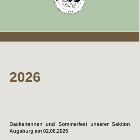
2026
Dackelrennen und Sommerfest unserer Sektion
Augsburg am 02.08.2026