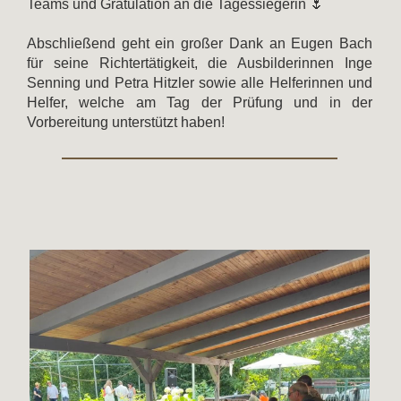
Teams und Gratulation an die Tagessiegerin 🌷
Abschließend geht ein großer Dank an Eugen Bach
für seine Richtertätigkeit, die Ausbilderinnen Inge
Senning und Petra Hitzler sowie alle Helferinnen und
Helfer, welche am Tag der Prüfung und in der
Vorbereitung unterstützt haben!