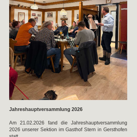
Jahreshauptversammlung 2026
Am 21.02.2026 fand die Jahreshauptversammlung
2026 unserer Sektion im Gasthof Stern in Gersthofen
statt.