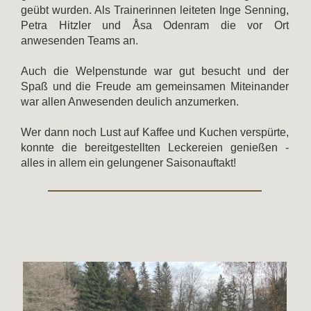
geübt wurden. Als Trainerinnen leiteten Inge Senning,
Petra Hitzler und Åsa Odenram die vor Ort
anwesenden Teams an.
Auch die Welpenstunde war gut besucht und der
Spaß und die Freude am gemeinsamen Miteinander
war allen Anwesenden deulich anzumerken.
Wer dann noch Lust auf Kaffee und Kuchen verspürte,
konnte die bereitgestellten Leckereien genießen -
alles in allem ein gelungener Saisonauftakt!