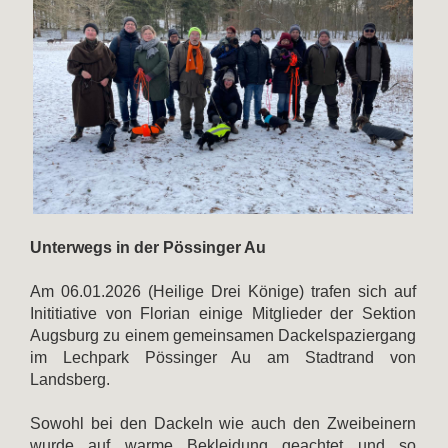
Unterwegs in der Pössinger Au
Am 06.01.2026 (Heilige Drei Könige) trafen sich auf
Inititiative von Florian einige Mitglieder der Sektion
Augsburg zu einem gemeinsamen Dackelspaziergang
im Lechpark Pössinger Au am Stadtrand von
Landsberg.
Sowohl bei den Dackeln wie auch den Zweibeinern
wurde auf warme Bekleidung geachtet und so