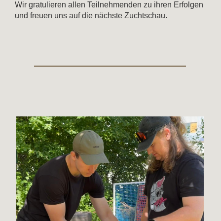
Wir gratulieren allen Teilnehmenden zu ihren Erfolgen
und freuen uns auf die nächste Zuchtschau.