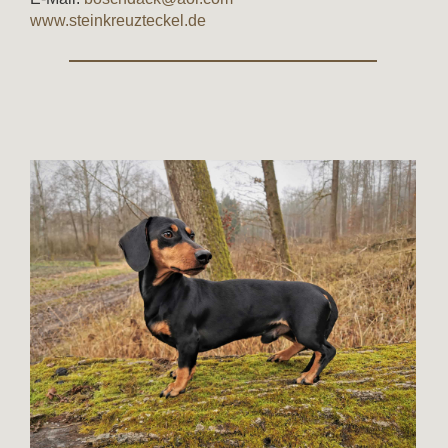
www.steinkreuzteckel.de