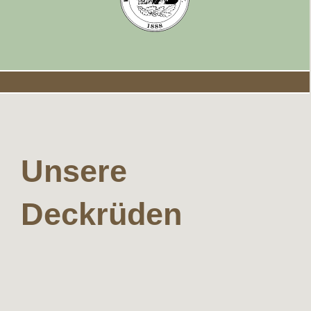
Unsere
Deckrüden