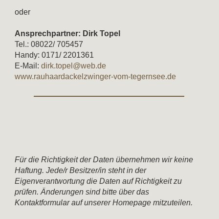
oder
Ansprechpartner: Dirk Topel
Tel.: 08022/ 705457
Handy: 0171/ 2201361
E-Mail:
dirk.topel@web.de
www.rauhaardackelzwinger-vom-tegernsee.de
Für die Richtigkeit der Daten übernehmen wir keine
Haftung. Jede/r Besitzer/in steht in der
Eigenverantwortung die Daten auf Richtigkeit zu
prüfen. Änderungen sind bitte über das
Kontaktformular auf unserer Homepage mitzuteilen.