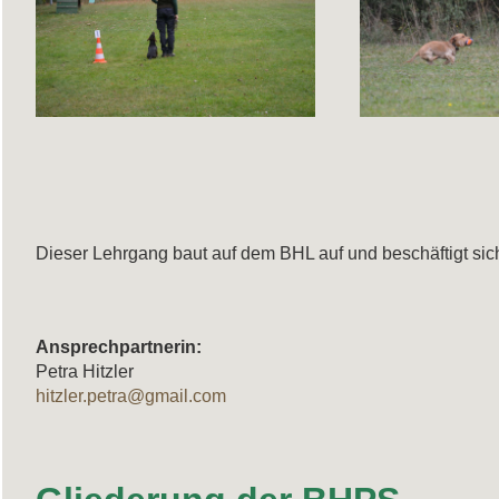
Dieser Lehrgang baut auf dem BHL auf und beschäftigt sich
Ansprechpartnerin:
Petra Hitzler
hitzler.petra@gmail.com