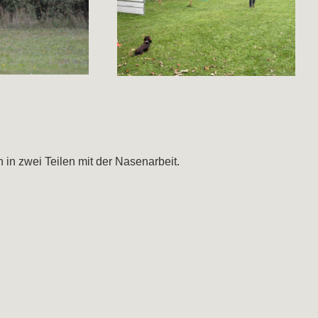
 in zwei Teilen mit der Nasenarbeit.