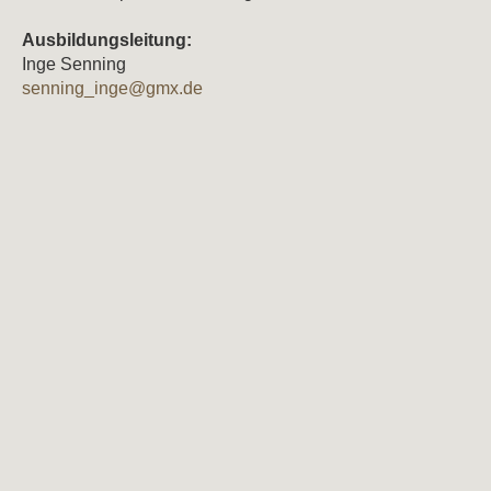
Ausbildungsleitung:
Inge Senning
senning_inge@gmx.de