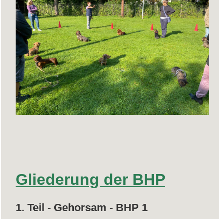
Gliederung der BHP
1. Teil - Gehorsam - BHP 1