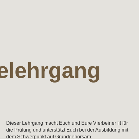
elehrgang
Dieser Lehrgang macht Euch und Eure Vierbeiner fit für
die Prüfung und unterstützt Euch bei der Ausbildung mit
dem Schwerpunkt auf Grundgehorsam.