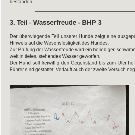
bestanden.
3. Teil - Wasserfreude - BHP 3
Der überwiegende Teil unserer Hunde zeigt eine ausgeprä
Hinweis auf die Wesensfestigkeit des Hundes.
Zur Prüfung der Wasserfreude wird ein beliebiger, schwi
weit in tiefes, stehendes Wasser geworfen.
Der Hund soll freiwillig den Gegenstand bis zum Ufer h
Führer sind gestattet. Verläuft auch der zweite Versuch neg