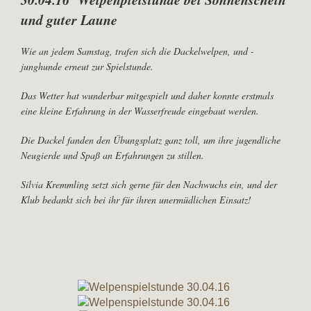
und guter Laune
Wie an jedem Samstag, trafen sich die Dackelwelpen, und -
junghunde erneut zur Spielstunde.
Das Wetter hat wunderbar mitgespielt und daher konnte erstmals
eine kleine Erfahrung in der Wasserfreude eingebaut werden.
Die Dackel fanden den Übungsplatz ganz toll, um ihre jugendliche
Neugierde und Spaß an Erfahrungen zu stillen.
Silvia Kremmling setzt sich gerne für den Nachwuchs ein, und der
Klub bedankt sich bei ihr für ihren unermüdlichen Einsatz!