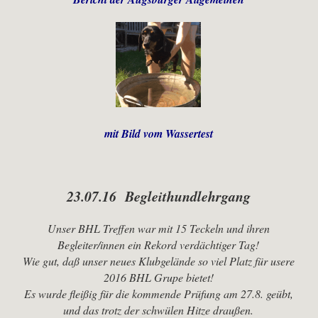
mit Bild vom Wassertest
23.07.16 Begleithundlehrgang
Unser BHL Treffen war mit 15 Teckeln und ihren
Begleiter/innen ein Rekord verdächtiger Tag!
Wie gut, daß unser neues Klubgelände so viel Platz für usere
2016 BHL Grupe bietet!
Es wurde fleißig für die kommende Prüfung am 27.8. geübt,
und das trotz der schwülen Hitze draußen.