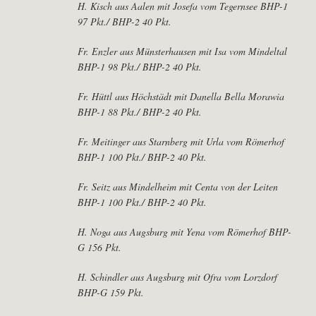
H. Kisch aus Aalen mit Josefa vom Tegernsee BHP-1
97 Pkt./ BHP-2 40 Pkt.
Fr. Enzler aus Münsterhausen mit Isa vom Mindeltal
BHP-1 98 Pkt./ BHP-2 40 Pkt.
Fr. Hüttl aus Höchstädt mit Danella Bella Morawia
BHP-1 88 Pkt./ BHP-2 40 Pkt.
Fr. Meitinger aus Starnberg mit Urla vom Römerhof
BHP-1 100 Pkt./ BHP-2 40 Pkt.
Fr. Seitz aus Mindelheim mit Centa von der Leiten
BHP-1 100 Pkt./ BHP-2 40 Pkt.
H. Noga aus Augsburg mit Yena vom Römerhof BHP-
G 156 Pkt.
H. Schindler aus Augsburg mit Ofra vom Lorzdorf
BHP-G 159 Pkt.