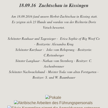
18.09.16 Zuchtschau in Kissingen
Am 18.09.2016 fand unsere Herbst-Zuchtschau in Kissing statt.
Es zeigten sich 23 Hunde und wurden von der Richterin Doris
Vetsch bewertet.
Schönster Rauhaar und Tagessieger - Erica Sophie of Big Woof Co
- Besitzerin: Alexandra Krug
Schönster Kurzhaar - Joko vom Rehsprung - Besitzerin:
C.Reitenberger
Sönster Langhaar - Nathan vom Sternberg - Besitzer: C.
Aschenbrenner
Schönster Nachwuchshund - Meister Yoda vom alten Forstgarten -
Besitzer: S. und W. Baumbauer