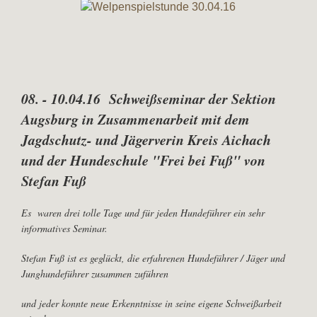
08. - 10.04.16 Schweißseminar der Sektion
Augsburg in Zusammenarbeit mit dem
Jagdschutz- und Jägerverin Kreis Aichach
und der Hundeschule "Frei bei Fuß" von
Stefan Fuß
Es waren drei tolle Tage und für jeden Hundeführer ein sehr
informatives Seminar.
Stefan Fuß ist es geglückt, die erfahrenen Hundeführer / Jäger und
Junghundeführer zusammen zuführen
und jeder konnte neue Erkenntnisse in seine eigene Schweißarbeit