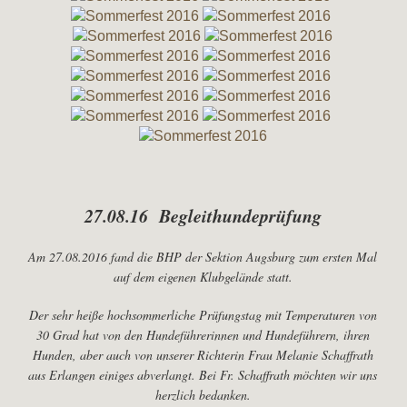
27.08.16 Begleithundeprüfung
Am 27.08.2016 fand die BHP der Sektion Augsburg zum ersten Mal
auf dem eigenen Klubgelände statt.
Der sehr heiße hochsommerliche Prüfungstag mit Temperaturen von
30 Grad hat von den Hundeführerinnen und Hundeführern, ihren
Hunden, aber auch von unserer Richterin Frau Melanie Schaffrath
aus Erlangen einiges abverlangt. Bei Fr. Schaffrath möchten wir uns
herzlich bedanken.