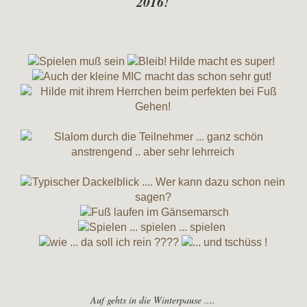
2016!
Auf gehts in die Winterpause ....