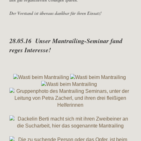
Der Vorstand ist überaus dankbar für ihren Einsatz!
28.05.16 Unser Mantrailing-Seminar fand
reges Interesse!