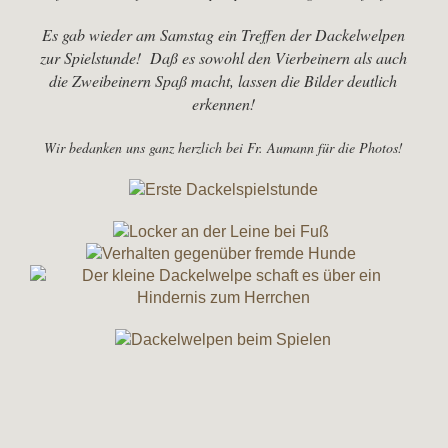
Es gab wieder am Samstag ein Treffen der Dackelwelpen
zur Spielstunde! Daß es sowohl den Vierbeinern als auch
die Zweibeinern Spaß macht, lassen die Bilder deutlich
erkennen!
Wir bedanken uns ganz herzlich bei Fr. Aumann für die Photos!