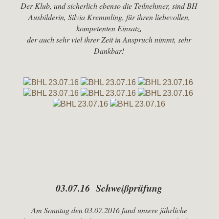
Der Klub, und sicherlich ebenso die Teilnehmer, sind BH
Ausbilderin, Silvia Kremmling, für ihren liebevollen,
kompetenten Einsatz,
der auch sehr viel ihrer Zeit in Anspruch nimmt, sehr
Dankbar!
03.07.16 Schweißprüfung
Am Sonntag den 03.07.2016 fand unsere jährliche