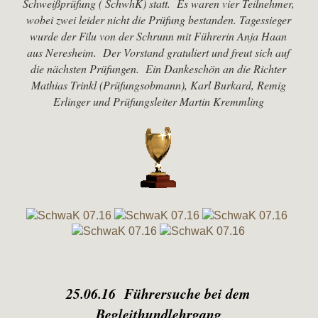
Schweißprüfung ( SchwhK) statt. Es waren vier Teilnehmer,
wobei zwei leider nicht die Prüfung bestanden. Tagessieger
wurde der Filu von der Schrunn mit Führerin Anja Haan
aus Neresheim. Der Vorstand gratuliert und freut sich auf
die nächsten Prüfungen. Ein Dankeschön an die Richter
Mathias Trinkl (Prüfungsobmann), Karl Burkard, Remig
Erlinger und Prüfungsleiter Martin Kremmling
25.06.16 Führersuche bei dem
Begleithundlehrgang