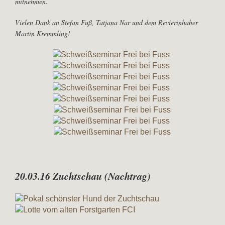
mitnehmen.
Vielen Dank an Stefan Fuß, Tatjana Nar und dem Revierinhaber
Martin Kremmling!
20.03.16 Zuchtschau (Nachtrag)