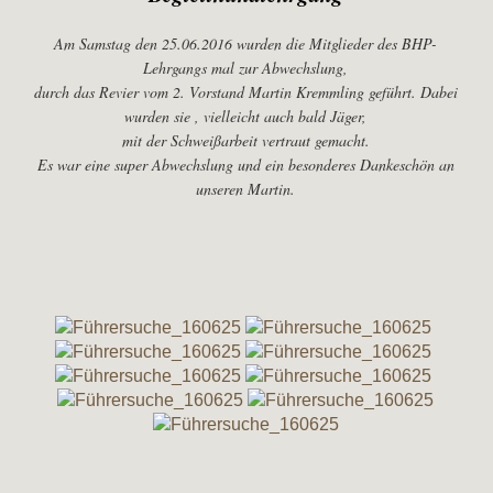
Am Samstag den 25.06.2016 wurden die Mitglieder des BHP-
Lehrgangs mal zur Abwechslung,
durch das Revier vom 2. Vorstand Martin Kremmling geführt. Dabei
wurden sie , vielleicht auch bald Jäger,
mit der Schweißarbeit vertraut gemacht.
Es war eine super Abwechslung und ein besonderes Dankeschön an
unseren Martin.