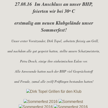
27.08.16 Im Anschluss an unser BHP,
feierten wir bei 30ᵒ C
erstmalig am neuen Klubgelände unser
Sommerfest!
Unser erster Vorsitzender, Dirk Topel, arbeitete fleissig am Grill,
und nachdem alle gut gespeist hatten, stellte unsere Schatzmeisterin,
Petra Dosch, einige ihre einheimischen Eulen vor.
Alle Anwesende hatten nach der BHP viel Gesprächsstoff
und Freude, zumal alle zwölf Prüflingen bestanden hatten!