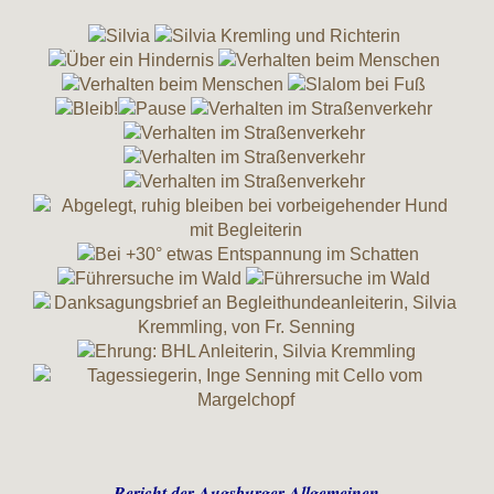
Bericht der Augsburger Allgemeinen