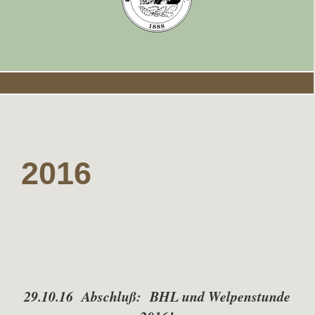
2016
29.10.16 Abschluß: BHL und Welpenstunde