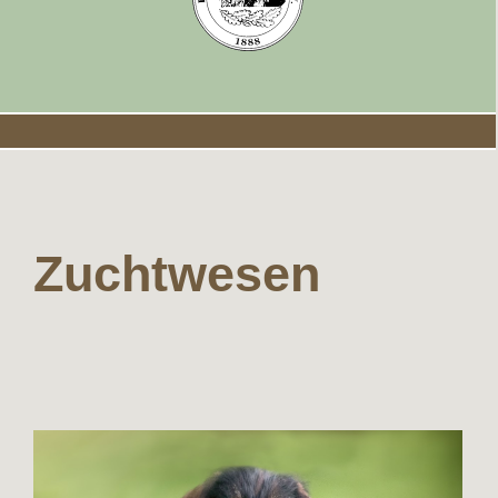
Zuchtwesen