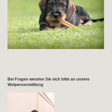
Bei Fragen wenden Sie sich bitte an unsere
Welpenvermittlung