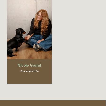
Nicole Grund
Kassenprüfer/in