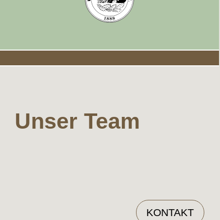
Unser Team
KONTAKT