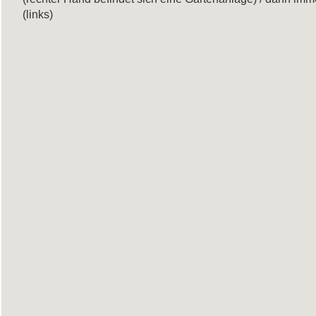
(links)